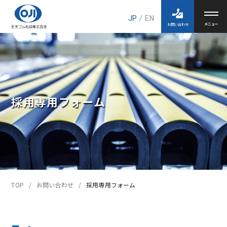
JP
/
EN
お問い合わせ
採用専用フォーム
TOP
お問い合わせ
採用専用フォーム