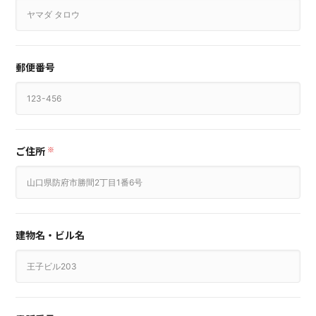
郵便番号
ご住所
※
建物名・ビル名