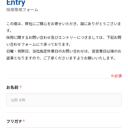
Entry
採用専用フォーム
この度は、弊社にご関心をお寄せいただき、誠にありがとうございま
す。
採用に関するお問い合わせ及びエントリーにつきましては、下記お問
い合わせフォームにて承っております。
日曜・祝祭日、当社指定休業日のお問い合わせは、翌営業日以降のお
返事となりますので、ご了承くださいますようお願いいたします。
※必須
お名前
※
フリガナ
※