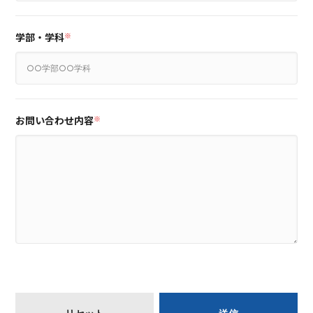
学部・学科
※
お問い合わせ内容
※