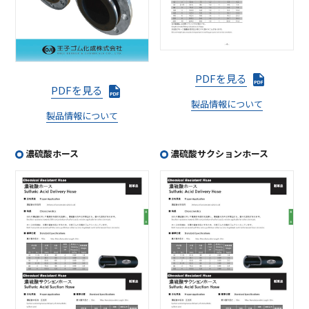
PDFを見る
PDFを見る
製品情報について
製品情報について
濃硫酸ホース
濃硫酸サクションホース