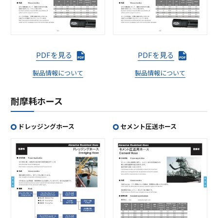
PDFを見る
PDFを見る
製品情報について
製品情報について
耐摩耗ホース
ドレッジングホース
セメント圧送ホース