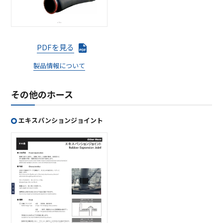
PDFを見る
製品情報について
その他のホース
エキスパンションジョイント