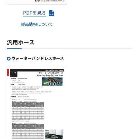
PDFを見る
製品情報について
汎用ホース
ウォーターバンドレスホース