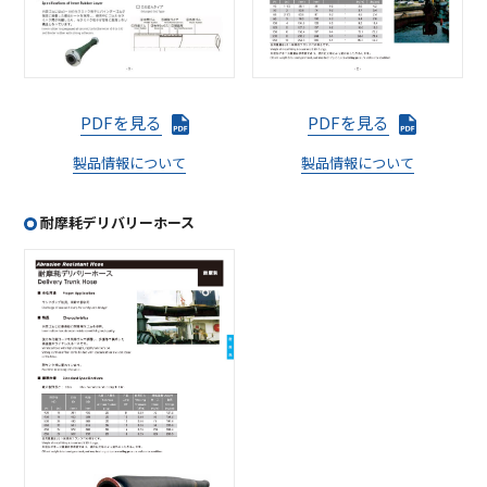
PDFを見る
PDFを見る
製品情報について
製品情報について
耐摩耗デリバリーホース