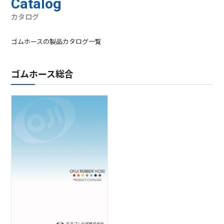
Catalog
カタログ
ゴムホースの製品カタログ一覧
ゴムホース総合