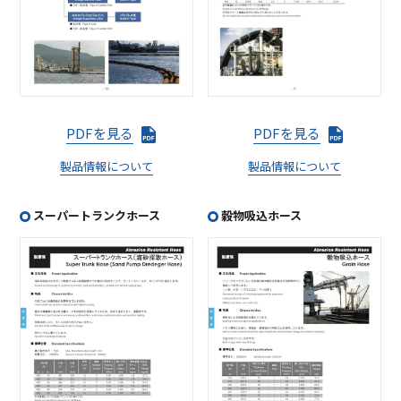
PDFを見る
PDFを見る
製品情報について
製品情報について
スーパートランクホース
穀物吸込ホース