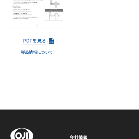
PDFを見る
製品情報について
会社情報