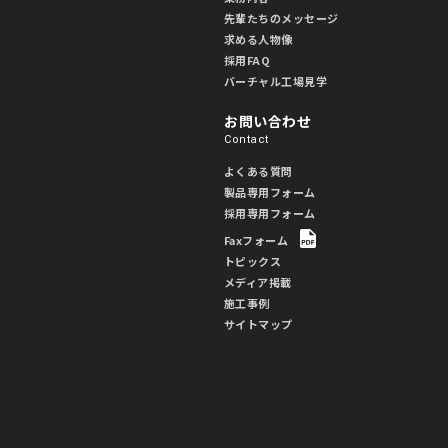
先輩たちのメッセージ
求める人物像
採用FAQ
バーチャル工場見学
お問い合わせ
Contact
よくある質問
製品専用フォーム
採用専用フォーム
Faxフォーム
トピックス
メディア掲載
施工事例
サイトマップ