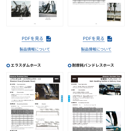
PDFを見る
PDFを見る
製品情報について
製品情報について
エラスダムホース
耐摩耗バンドレスホース