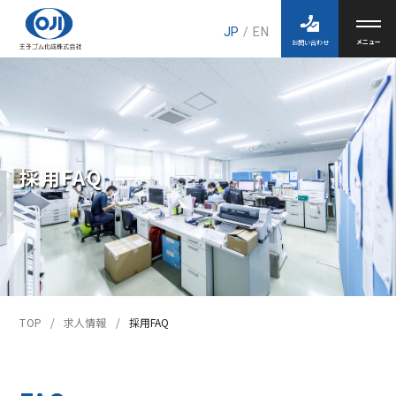
JP
/
EN
お問い合わせ
採用FAQ
TOP
求人情報
採用FAQ