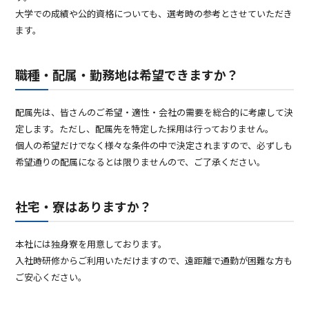
大学での成績や公的資格についても、選考時の参考とさせていただき
ます。
職種・配属・勤務地は希望できますか？
配属先は、皆さんのご希望・適性・会社の需要を総合的に考慮して決
定します。ただし、配属先を特定した採用は行っておりません。
個人の希望だけでなく様々な条件の中で決定されますので、必ずしも
希望通りの配属になるとは限りませんので、ご了承ください。
社宅・寮はありますか？
本社には独身寮を用意しております。
入社時研修からご利用いただけますので、遠距離で通勤が困難な方も
ご安心ください。