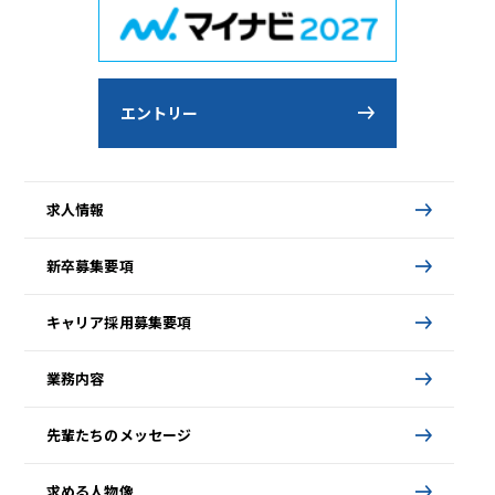
エントリー
求人情報
新卒募集要項
キャリア採用募集要項
業務内容
先輩たちのメッセージ
求める人物像