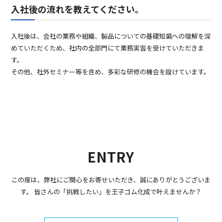
入社後の流れを教えてください。
入社後は、会社の業務や組織、製品についての基礎知識への理解を深
めていただくため、社内の全部門にて業務実習を受けていただきま
す。
その他、社外セミナー等を含め、多彩な研修の機会を設けています。
ENTRY
この度は、弊社にご関心をお寄せいただき、誠にありがとうございま
す。
皆さんの「挑戦したい」を王子ゴム化成で叶えませんか？