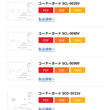
コーナーガード SCL-0035V
PDF
DXF
DWG
製品情報へ
コーナーガード SCL-0065V
PDF
DXF
DWG
製品情報へ
コーナーガード SCL-0090V
PDF
DXF
DWG
製品情報へ
コーナーガード SCO-3021V
PDF
DXF
DWG
製品情報へ