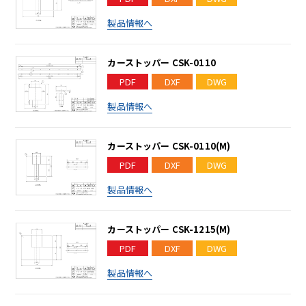
製品情報へ
カーストッパー CSK-0110
PDF
DXF
DWG
製品情報へ
カーストッパー CSK-0110(M)
PDF
DXF
DWG
製品情報へ
カーストッパー CSK-1215(M)
PDF
DXF
DWG
製品情報へ