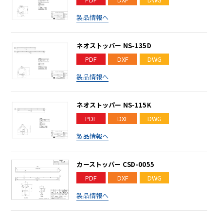
製品情報へ
ネオストッパー NS-135D
PDF
DXF
DWG
製品情報へ
ネオストッパー NS-115K
PDF
DXF
DWG
製品情報へ
カーストッパー CSD-0055
PDF
DXF
DWG
製品情報へ