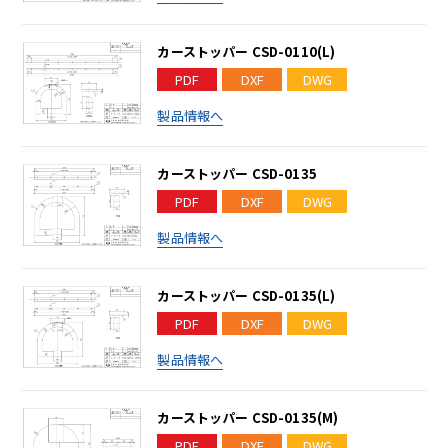
カーストッパー CSD-0110(L)
PDF
DXF
DWG
製品情報へ
カーストッパー CSD-0135
PDF
DXF
DWG
製品情報へ
カーストッパー CSD-0135(L)
PDF
DXF
DWG
製品情報へ
カーストッパー CSD-0135(M)
PDF
DXF
DWG