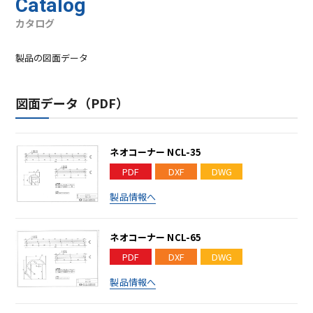
Catalog
カタログ
製品の図面データ
図面データ（PDF）
ネオコーナー NCL-35
PDF
DXF
DWG
製品情報へ
ネオコーナー NCL-65
PDF
DXF
DWG
製品情報へ