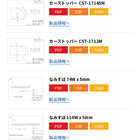
カーストッパー CST-17145M
PDF
DXF
DWG
製品情報へ
カーストッパー CST-1712M
PDF
DXF
DWG
製品情報へ
なみすぽ 74W x 5mm
PDF
DXF
DWG
製品情報へ
なみすぽ 110W x 5mm
PDF
DXF
DWG
製品情報へ