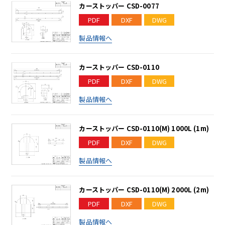
カーストッパー CSD-0077
PDF
DXF
DWG
製品情報へ
カーストッパー CSD-0110
PDF
DXF
DWG
製品情報へ
カーストッパー CSD-0110(M) 1000L (1m)
PDF
DXF
DWG
製品情報へ
カーストッパー CSD-0110(M) 2000L (2m)
PDF
DXF
DWG
製品情報へ