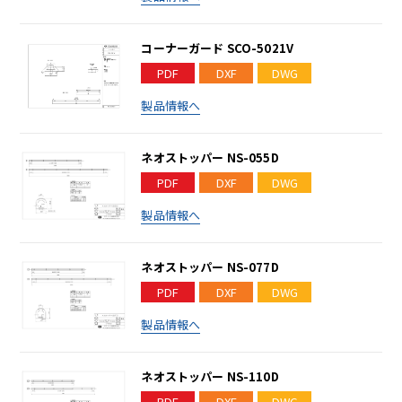
コーナーガード SCO-5021V
PDF
DXF
DWG
製品情報へ
ネオストッパー NS-055D
PDF
DXF
DWG
製品情報へ
ネオストッパー NS-077D
PDF
DXF
DWG
製品情報へ
ネオストッパー NS-110D
PDF
DXF
DWG