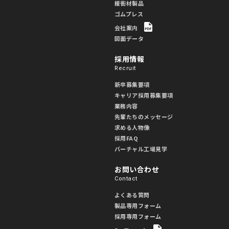
緩衝材製品
ゴムプレス
会社案内
図面データ
採用情報
Recruit
新卒募集要項
キャリア採用募集要項
業務内容
先輩たちのメッセージ
求める人物像
採用FAQ
バーチャル工場見学
お問い合わせ
Contact
よくある質問
製品専用フォーム
採用専用フォーム