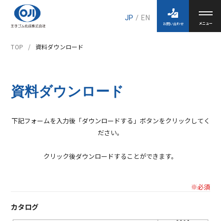
JP
/
EN
お問い合わせ
TOP
資料ダウンロード
資料ダウンロード
下記フォームを入力後「ダウンロードする」ボタンをクリックしてく
ださい。
クリック後ダウンロードすることができます。
※必須
カタログ