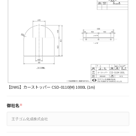
【DWG】カーストッパー CSD-0110(M) 1000L (1m)
御社名
※