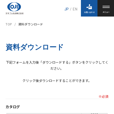
JP
/
EN
お問い合わせ
TOP
資料ダウンロード
資料ダウンロード
下記フォームを入力後「ダウンロードする」ボタンをクリックしてく
ださい。
クリック後ダウンロードすることができます。
※必須
カタログ