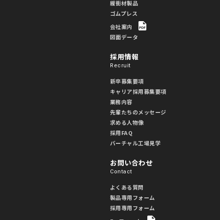
緩衝材製品
ゴムプレス
会社案内
図面データ
採用情報
Recruit
新卒募集要項
キャリア採用募集要項
業務内容
先輩たちのメッセージ
求める人物像
採用FAQ
バーチャル工場見学
お問い合わせ
Contact
よくある質問
製品専用フォーム
採用専用フォーム