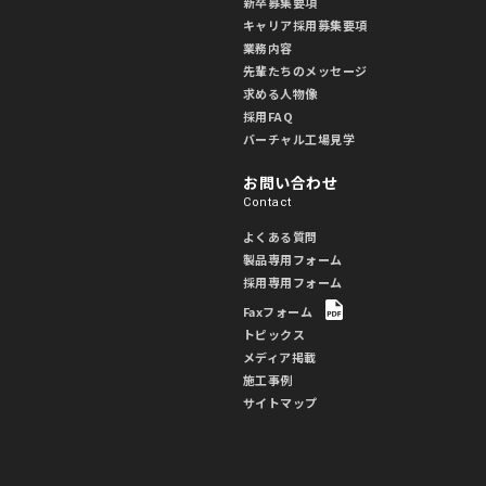
新卒募集要項
キャリア採用募集要項
業務内容
先輩たちのメッセージ
求める人物像
採用FAQ
バーチャル工場見学
お問い合わせ
Contact
よくある質問
製品専用フォーム
採用専用フォーム
Faxフォーム
トピックス
メディア掲載
施工事例
サイトマップ