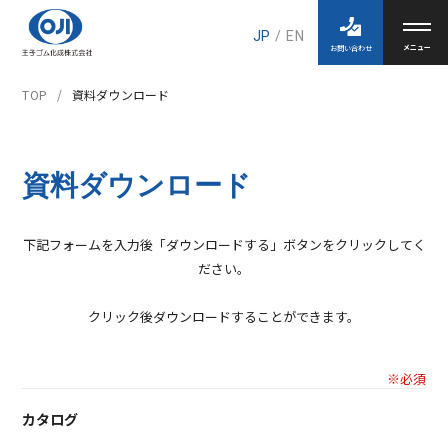
JP
/
EN
お問い合わせ
TOP
資料ダウンロード
資料ダウンロード
下記フォームを入力後「ダウンロードする」ボタンをクリックしてく
ださい。
クリック後ダウンロードすることができます。
※必須
カタログ