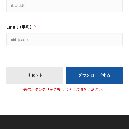
Email（半角）
※
送信ボタンクリック後しばらくお待ちください。