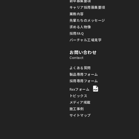
新卒募集要項
キャリア採用募集要項
業務内容
先輩たちのメッセージ
求める人物像
採用FAQ
バーチャル工場見学
お問い合わせ
Contact
よくある質問
製品専用フォーム
採用専用フォーム
Faxフォーム
トピックス
メディア掲載
施工事例
サイトマップ