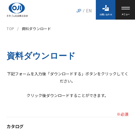
JP
/
EN
お問い合わせ
TOP
資料ダウンロード
資料ダウンロード
下記フォームを入力後「ダウンロードする」ボタンをクリックしてく
ださい。
クリック後ダウンロードすることができます。
※必須
カタログ