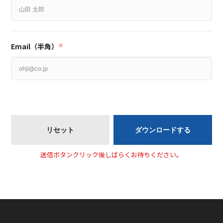
Email（半角）
※
送信ボタンクリック後しばらくお待ちください。