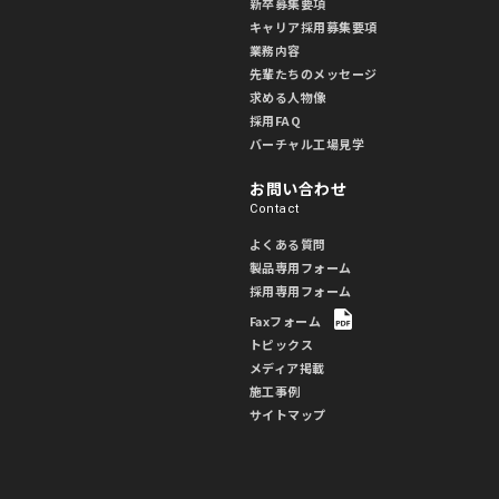
新卒募集要項
キャリア採用募集要項
業務内容
先輩たちのメッセージ
求める人物像
採用FAQ
バーチャル工場見学
お問い合わせ
Contact
よくある質問
製品専用フォーム
採用専用フォーム
Faxフォーム
トピックス
メディア掲載
施工事例
サイトマップ