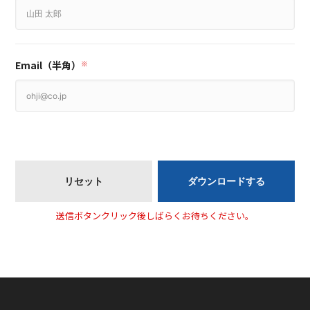
Email（半角）
※
送信ボタンクリック後しばらくお待ちください。