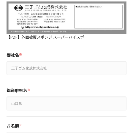
【PDF】外面被覆スポンジ スーパーハイスポ
御社名
※
都道府県名
※
お名前
※