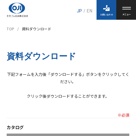
JP
/
EN
お問い合わせ
TOP
資料ダウンロード
資料ダウンロード
下記フォームを入力後「ダウンロードする」ボタンをクリックしてく
ださい。
クリック後ダウンロードすることができます。
※必須
カタログ