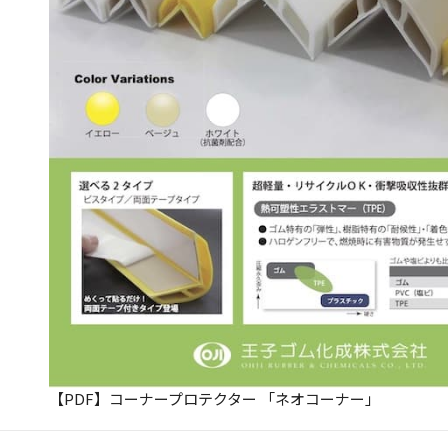
【PDF】コーナープロテクター 「ネオコーナー」