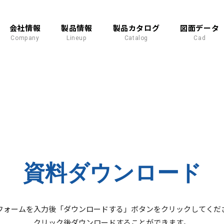
会社情報
製品情報
製品カタログ
図面データ
Company
Lineup
Catalog
Cad
資料ダウンロード
フォームを入力後「ダウンロードする」ボタンをクリックしてくだ
クリック後ダウンロードすることができます。