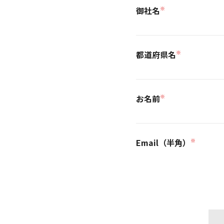
御社名
※
都道府県名
※
お名前
※
Email（半角）
※