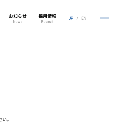
お知らせ
採用情報
JP
/
EN
News
Recruit
さい。