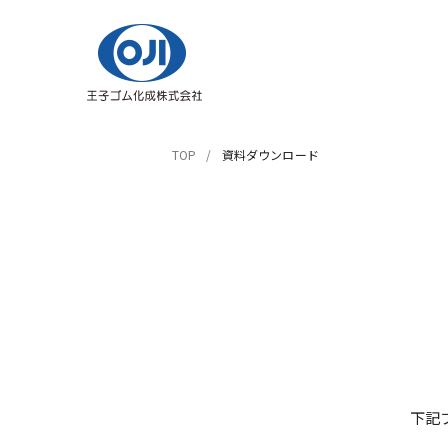
TOP
資料ダウンロード
下記