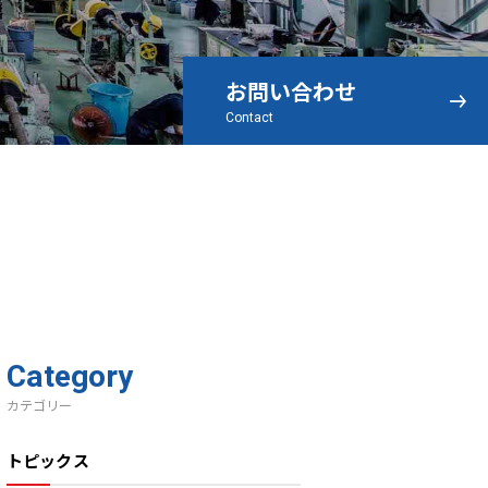
お問い合わせ
Contact
Category
カテゴリー
トピックス