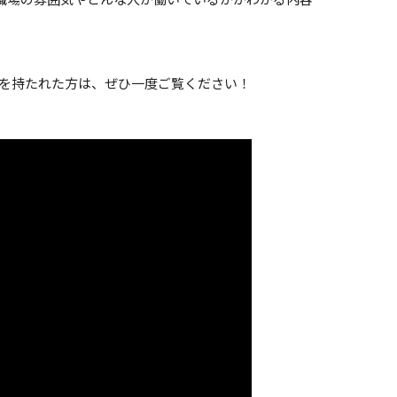
を持たれた方は、
ぜひ一度ご覧ください！