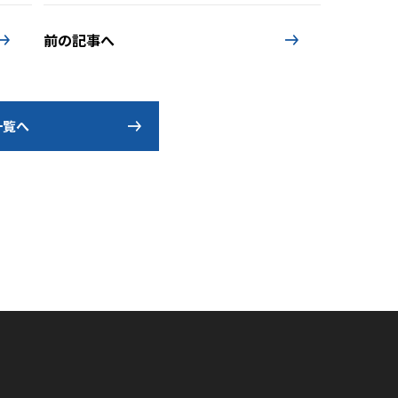
前の記事へ
s一覧へ