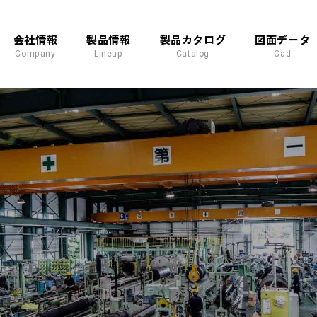
会社情報
製品情報
製品カタログ
図面データ
Company
Lineup
Catalog
Cad