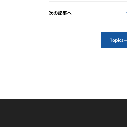
次の記事へ
Topic