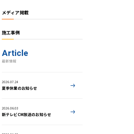
メディア掲載
施工事例
Article
最新情報
2026.07.24
夏季休業のお知らせ
2026.06.03
新テレビCM放送のお知らせ