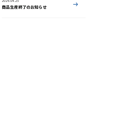
2026.04.25
商品生産終了のお知らせ