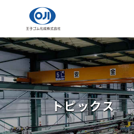
トピックス