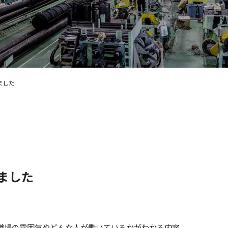
ました
ました
職場の雰囲気やどんな人が働いているかがわかる内容