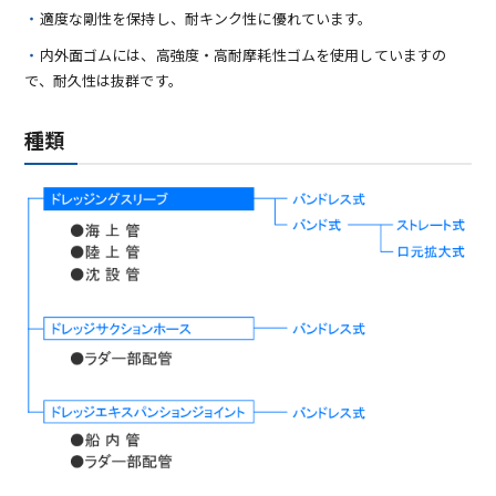
適度な剛性を保持し、耐キンク性に優れています。
内外面ゴムには、高強度・高耐摩耗性ゴムを使用していますの
で、耐久性は抜群です。
種類